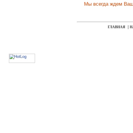
Мы всегда ждем Ваше
|
ГЛАВНАЯ
Н